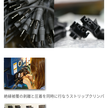
絶縁被覆の剥離と圧着を同時に行なうストリップクリンパ