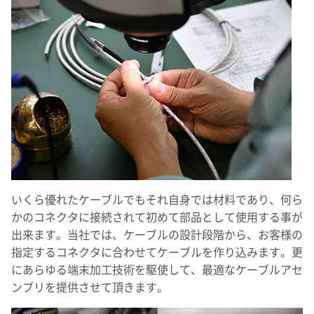
いくら優れたケーブルでもそれ自身では材料であり、何ら
かのコネクタに接続されて初めて部品として使用する事が
出来ます。当社では、ケーブルの設計段階から、お客様の
指定するコネクタに合わせてケーブルを作り込みます。更
にあらゆる端末加工技術を駆使して、最適なケーブルアセ
ンブリを提供させて頂きます。