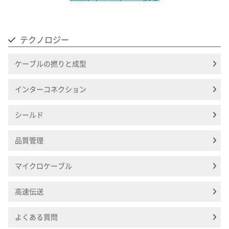
テクノロジー
ケーブルの撚りと成型
インターコネクション
シールド
品質管理
マイクロケーブル
高速伝送
よくある質問