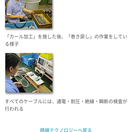
「カール加工」を施した後、「巻き戻し」の作業をしてい
る様子
すべてのケーブルには、通電・耐圧・絶縁・瞬断の検査が
行われる
精線テクノロジーへ戻る