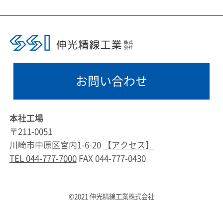
お問い合わせ
本社工場
〒211-0051
川崎市中原区宮内1-6-20
【アクセス】
TEL 044-777-7000
FAX 044-777-0430
©2021 伸光精線工業株式会社