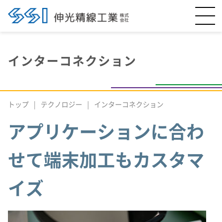
インターコネクション
トップ
テクノロジー
インターコネクション
アプリケーションに合わ
せて端末加工もカスタマ
イズ