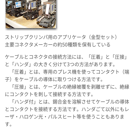
ストリップクリンパ用のアプリケータ（金型セット）
主要コネクタメーカーの約50種類を保有している
ケーブルとコネクタの接続方法には、「圧着」と「圧接」
と「ハンダ」の大きく分けて3つの方法があります。
「圧着」とは、専用のプレス機を使ってコンタクト（端
子）をケーブルの導体に取りつける方法です。
「圧接」とは、ケーブルの絶縁被覆を剥離せずに、絶縁
にコンタクトを刺して接続する方法です。
「ハンダ付」とは、錫合金を溶解させてケーブルの導体
とコンタクトを接続する方法です。ハンダごて以外にもレ
ーザ・ハロゲン光・パルスヒート等を使うこともありま
す。