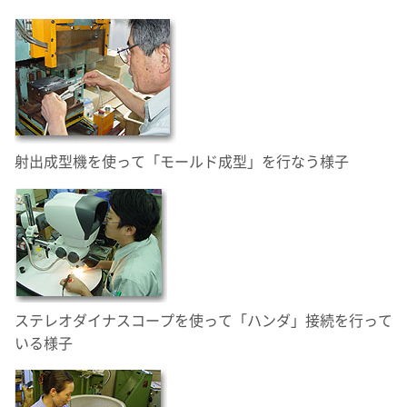
射出成型機を使って「モールド成型」を行なう様子
ステレオダイナスコープを使って「ハンダ」接続を行って
いる様子